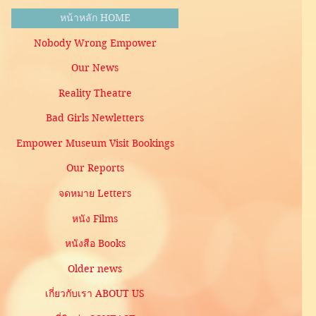
หน้าหลัก HOME
Nobody Wrong Empower
Our News
Reality Theatre
Bad Girls Newletters
Empower Museum Visit Bookings
Our Reports
จดหมาย Letters
หนัง Films
หนังสือ Books
Older news
เกี่ยวกับเรา ABOUT US