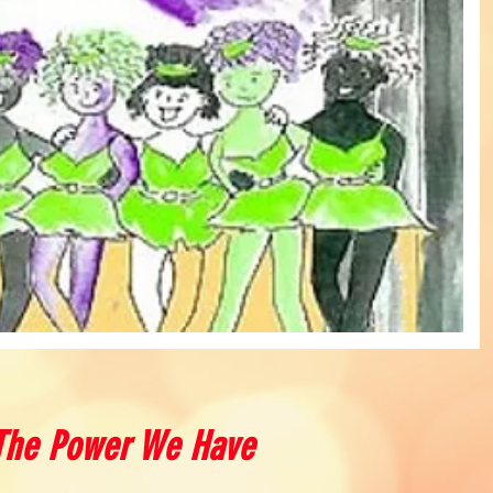
The Power We Have