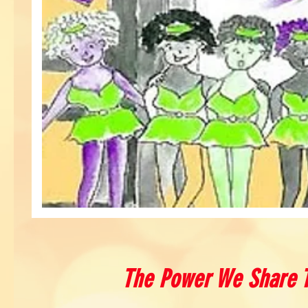
The Power We Share 