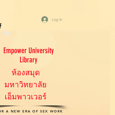
Log In
 Eng
Empower University
Library
ห้องสมุด
มหาวิทยาลัย
เอ็มพาวเวอร์
OR A NEW ERA OF SEX WORK