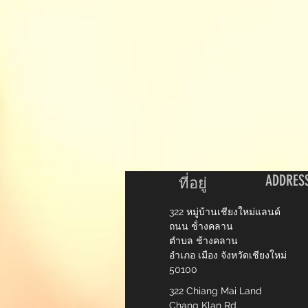
ADDRES
ที่อยู่
322 หมู่บ้านเชียงใหม่แลนด์
ถนน ช้่างคลาน
ตำบล ช้างคลาน
อำเภอ เมือง จังหวัดเชียงใหม่
50100
322 Chiang Mai Land
Chang Klan Rd