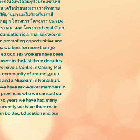
ารในจังหวัดอื่นๆทั่วประเทศไทย
เป็น เครือข่ายของเรา เราทำหลาย
ีที่ผ่านมา แต่ในปัจจุบันเรามี
กอยู่ 3 โครงการ โครงการ Can Do
าร กศน. และ โครงการ Legal Club
undation is a Thai sex worker
on promoting opportunities and
sex workers for more than 30
r 50,000 sex workers have been
ower in the last three decades.
we have a Centre in Chiang Mai
al community of around 3,000
s and a Museum in Nontaburi.
n we have sex worker members in
 provinces who we can call our
n 30 years we have had many
 currently we have three main
an Do Bar,, Education and our
.